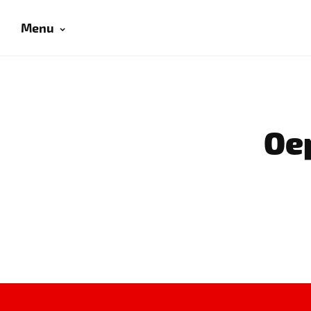
Menu
Oep