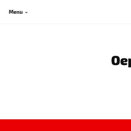
Menu
Oep