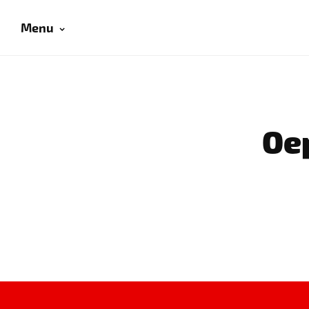
Menu
Oep