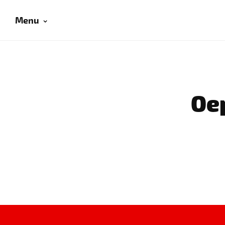
Menu
Oep