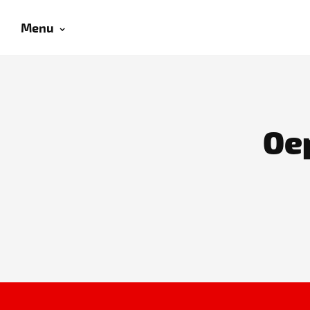
Menu
Oep