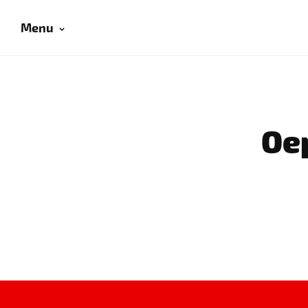
Menu
Oep