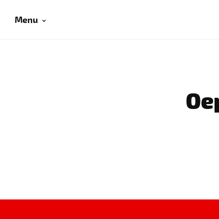
Menu
Oep