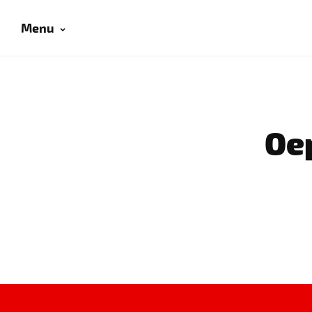
Menu
Oep