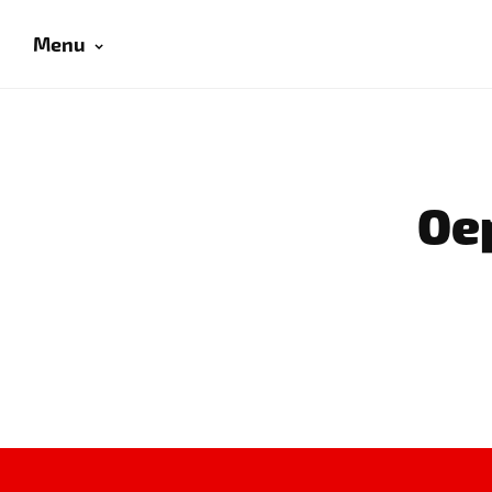
Menu
Oep