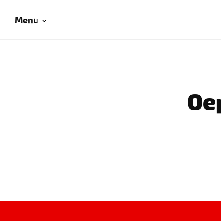
Menu
Oep