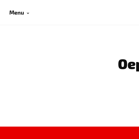
Menu
Oep