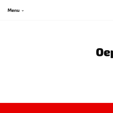
Menu
Oep