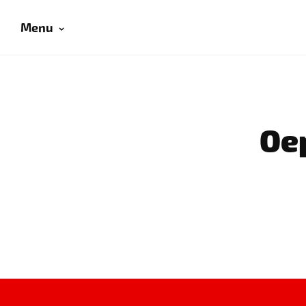
Menu
Oep