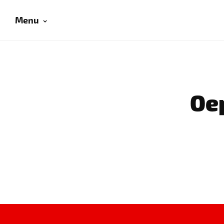
Menu
Oep