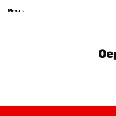
Menu
Oep