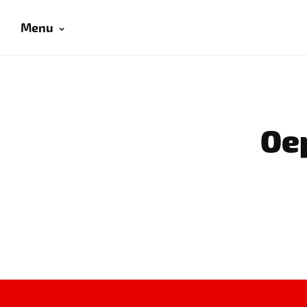
Menu
Oep