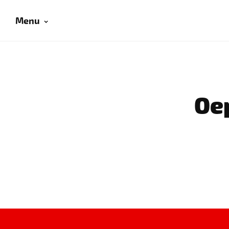
Menu
Oep