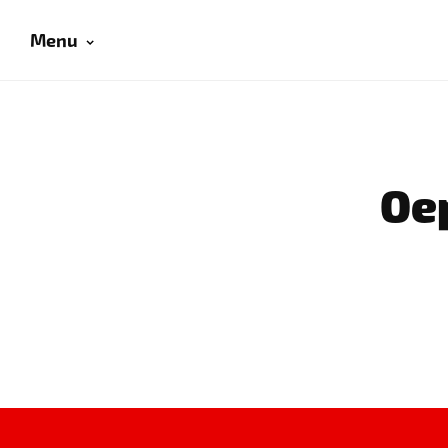
Menu
Oep