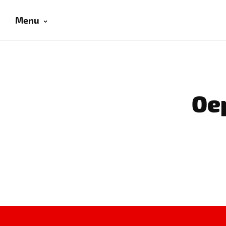
Menu
Oep