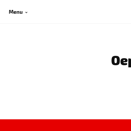
Menu
Oep