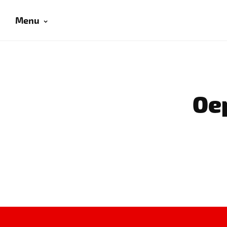
Menu
Oep