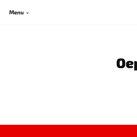
Menu
Oep