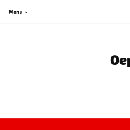
Menu
Oep