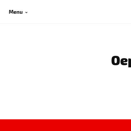
Menu
Oep