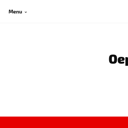
Menu
Oep