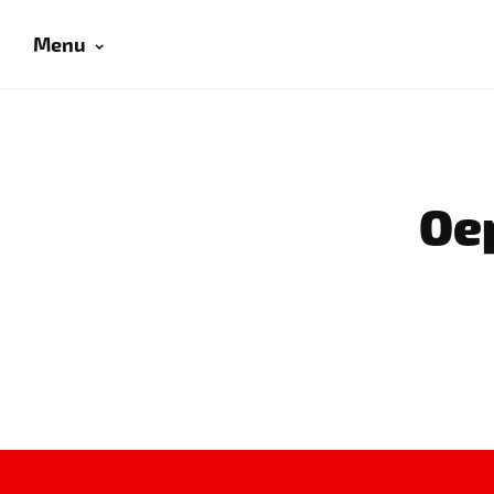
Menu
Oep