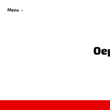
Menu
Oep