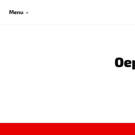
Menu
Oep