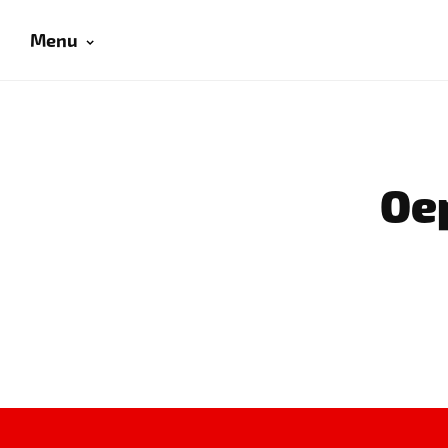
Menu
Oep