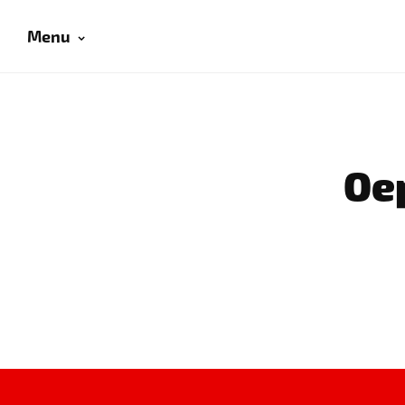
Menu
Oep