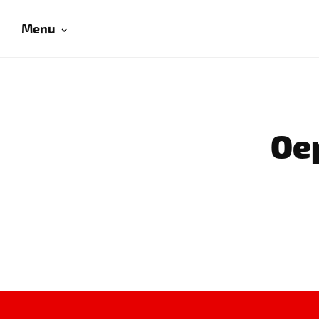
Menu
Oep