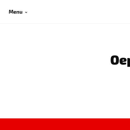
Menu
Oep