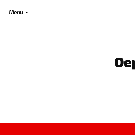
Menu
Oep