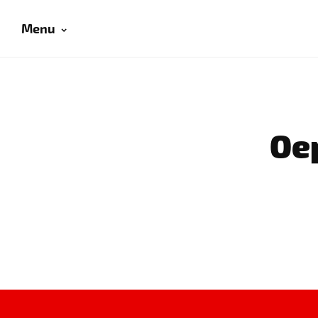
Menu
Oep