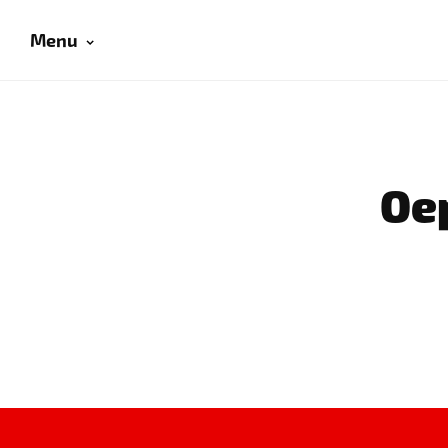
Menu
Oep