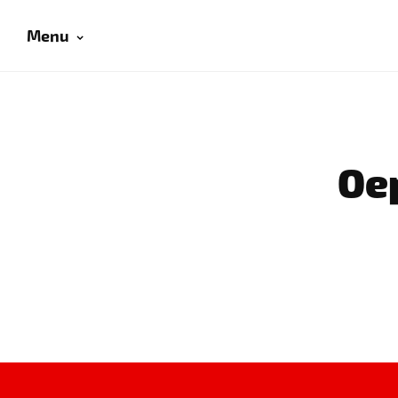
Menu
Oep