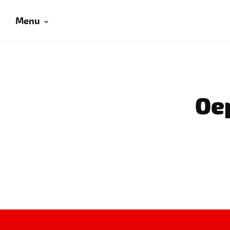
Menu
Oep