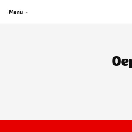
Menu
Oep