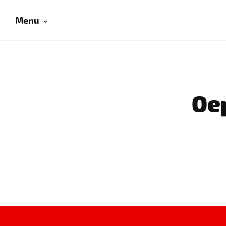
Menu
Oep