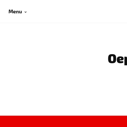
Menu
Oep