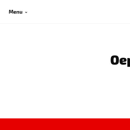
Menu
Oep