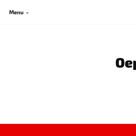
Menu
Oep