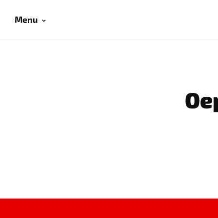
Menu
Oep