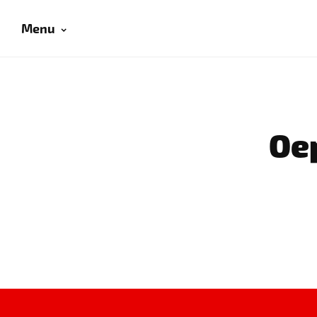
Menu
Oep