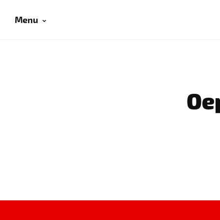
Menu
Oep