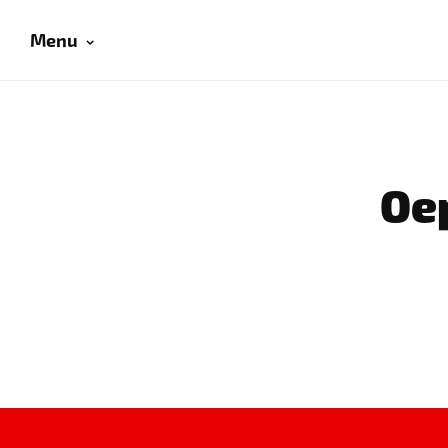
Menu
Oep