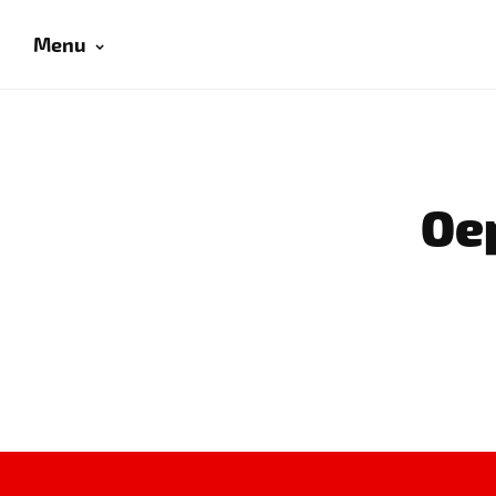
Menu
Oep