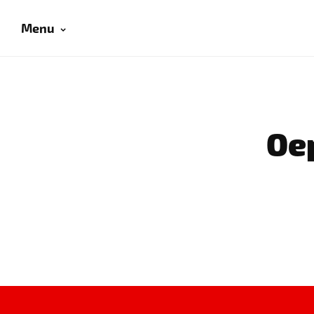
Menu
Oep