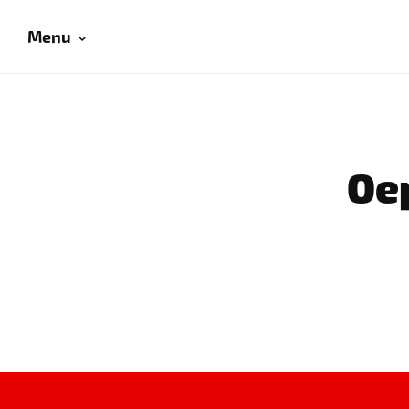
Menu
Oep