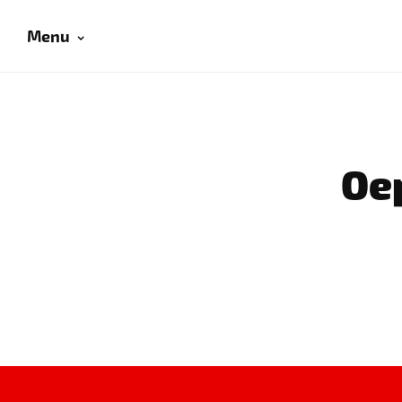
Menu
Oep